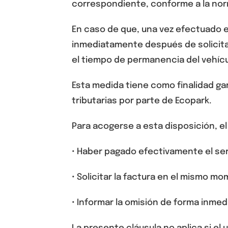
correspondiente, conforme a la norm
En caso de que,
una vez efectuado e
inmediatamente después de solicita
el tiempo de permanencia del vehícu
Esta medida tiene como finalidad gar
tributarias por parte de Ecopark.
Para acogerse a esta disposición, el
•
Haber pagado efectivamente el ser
•
Solicitar la factura en el mismo m
•
Informar la omisión de forma inmedi