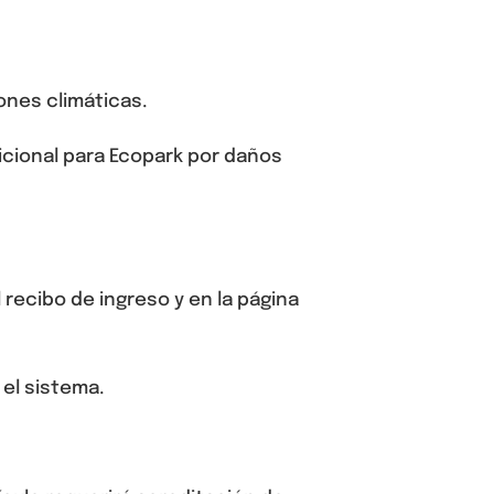
ones climáticas.
dicional para Ecopark por daños
 recibo de ingreso y en la página
 el sistema.